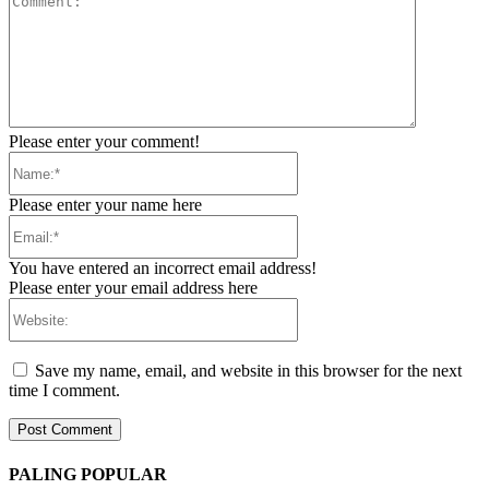
Please enter your comment!
Name:*
Please enter your name here
Email:*
You have entered an incorrect email address!
Please enter your email address here
Website:
Save my name, email, and website in this browser for the next
time I comment.
PALING POPULAR