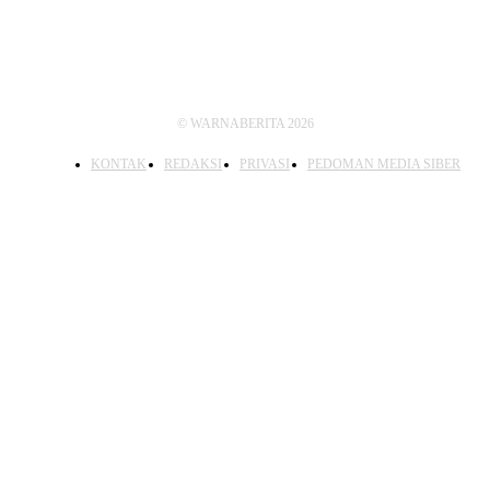
© WARNABERITA 2026
KONTAK
REDAKSI
PRIVASI
PEDOMAN MEDIA SIBER