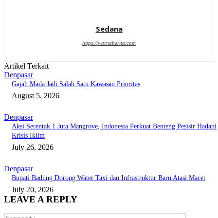
Sedana
https://warnaberita.com
Artikel Terkait
Denpasar
Gajah Mada Jadi Salah Satu Kawasan Prioritas
August 5, 2026
Denpasar
Aksi Serentak 1 Juta Mangrove, Indonesia Perkuat Benteng Pesisir Hadapi
Krisis Iklim
July 26, 2026
Denpasar
Bupati Badung Dorong Water Taxi dan Infrastruktur Baru Atasi Macet
July 20, 2026
LEAVE A REPLY
Comment: