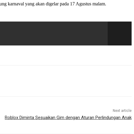
sung karnaval yang akan digelar pada 17 Agustus malam.
Next article
Roblox Diminta Sesuaikan Gim dengan Aturan Perlindungan Anak