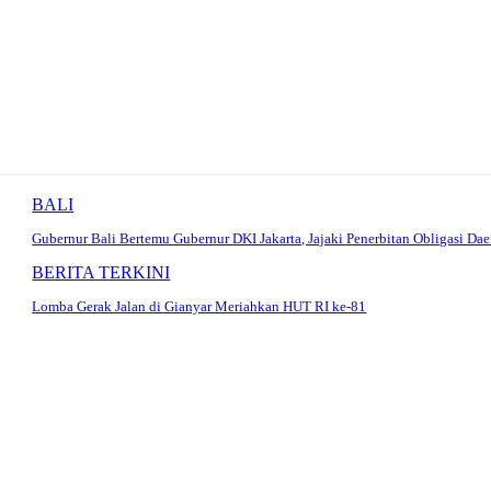
BALI
Gubernur Bali Bertemu Gubernur DKI Jakarta, Jajaki Penerbitan Obligasi Dae
BERITA TERKINI
Lomba Gerak Jalan di Gianyar Meriahkan HUT RI ke-81