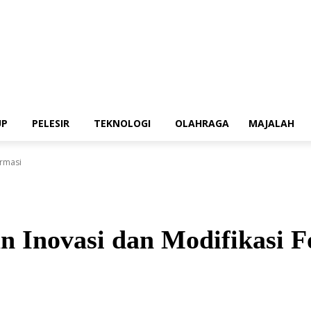
UP
PELESIR
TEKNOLOGI
OLAHRAGA
MAJALAH
ormasi
n Inovasi dan Modifikasi 