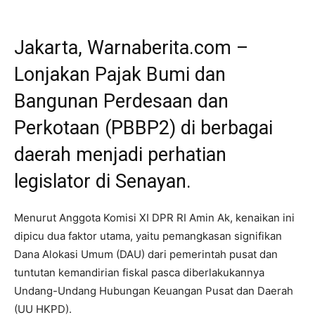
Jakarta, Warnaberita.com –
Lonjakan Pajak Bumi dan
Bangunan Perdesaan dan
Perkotaan (PBBP2) di berbagai
daerah menjadi perhatian
legislator di Senayan.
Menurut Anggota Komisi XI DPR RI Amin Ak, kenaikan ini
dipicu dua faktor utama, yaitu pemangkasan signifikan
Dana Alokasi Umum (DAU) dari pemerintah pusat dan
tuntutan kemandirian fiskal pasca diberlakukannya
Undang-Undang Hubungan Keuangan Pusat dan Daerah
(UU HKPD).