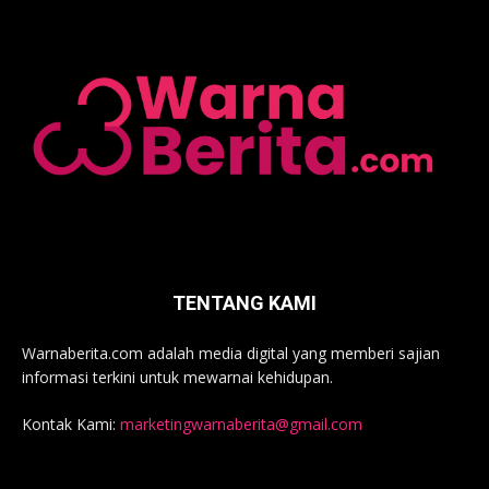
TENTANG KAMI
Warnaberita.com adalah media digital yang memberi sajian
informasi terkini untuk mewarnai kehidupan.
Kontak Kami:
marketingwarnaberita@gmail.com