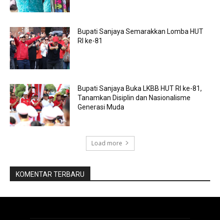
Bupati Sanjaya Semarakkan Lomba HUT
RI ke-81
Bupati Sanjaya Buka LKBB HUT RI ke-81,
Tanamkan Disiplin dan Nasionalisme
Generasi Muda
Load more
KOMENTAR TERBARU