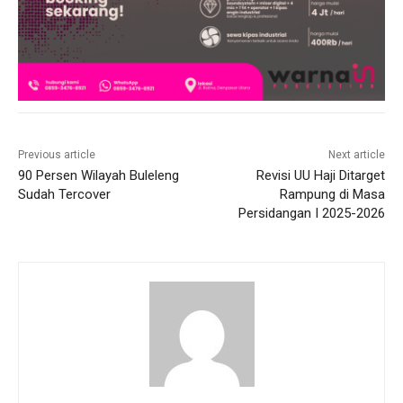
Previous article
Next article
90 Persen Wilayah Buleleng
Revisi UU Haji Ditarget
Sudah Tercover
Rampung di Masa
Persidangan I 2025-2026