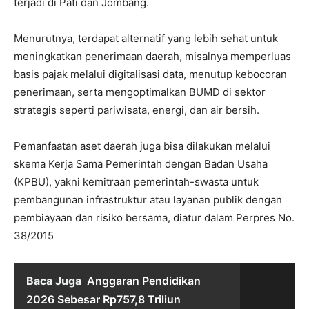
terjadi di Pati dan Jombang.
Menurutnya, terdapat alternatif yang lebih sehat untuk
meningkatkan penerimaan daerah, misalnya memperluas
basis pajak melalui digitalisasi data, menutup kebocoran
penerimaan, serta mengoptimalkan BUMD di sektor
strategis seperti pariwisata, energi, dan air bersih.
Pemanfaatan aset daerah juga bisa dilakukan melalui
skema Kerja Sama Pemerintah dengan Badan Usaha
(KPBU), yakni kemitraan pemerintah-swasta untuk
pembangunan infrastruktur atau layanan publik dengan
pembiayaan dan risiko bersama, diatur dalam Perpres No.
38/2015
Baca Juga
Anggaran Pendidikan
2026 Sebesar Rp757,8 Triliun