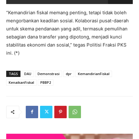
“Kemandirian fiskal memang penting, tetapi tidak boleh
mengorbankan keadilan sosial. Kolaborasi pusat-daerah
untuk skema pendanaan yang adil, termasuk pemulihan
sebagian dana transfer yang dipotong, menjadi kunci
stabilitas ekonomi dan sosial,” tegas Politisi Fraksi PKS
ini. (*)
TAGS
DAU
Demonstrasi
dpr
KemandirianFiskal
KenaikanFiskal
PBBP2