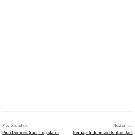
Previous article
Next article
Picu Demonstrasi, Legislator
Remaja Indonesia Rentan Jadi