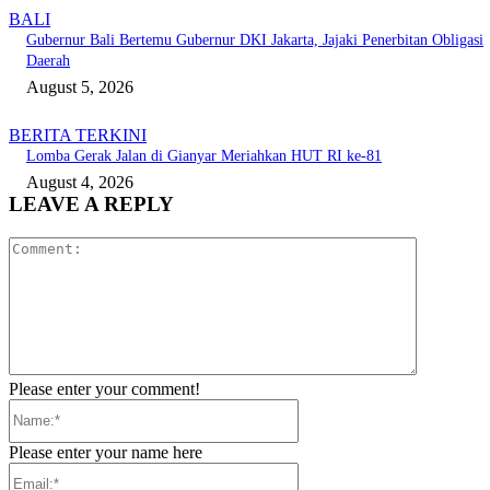
BALI
Gubernur Bali Bertemu Gubernur DKI Jakarta, Jajaki Penerbitan Obligasi
Daerah
August 5, 2026
BERITA TERKINI
Lomba Gerak Jalan di Gianyar Meriahkan HUT RI ke-81
August 4, 2026
LEAVE A REPLY
Comment:
Please enter your comment!
Name:*
Please enter your name here
Email:*