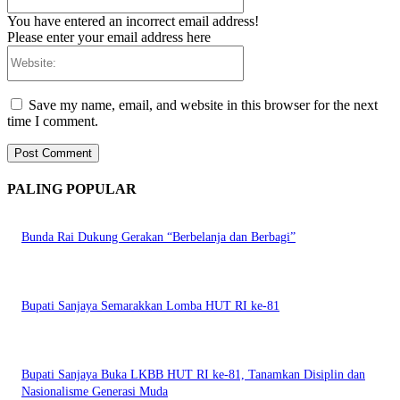
You have entered an incorrect email address!
Please enter your email address here
Website:
Save my name, email, and website in this browser for the next
time I comment.
PALING POPULAR
Bunda Rai Dukung Gerakan “Berbelanja dan Berbagi”
Bupati Sanjaya Semarakkan Lomba HUT RI ke-81
Bupati Sanjaya Buka LKBB HUT RI ke-81, Tanamkan Disiplin dan
Nasionalisme Generasi Muda