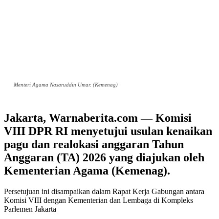
Menteri Agama Nasaruddin Umar. (Kemenag)
Jakarta, Warnaberita.com — Komisi
VIII DPR RI menyetujui usulan kenaikan
pagu dan realokasi anggaran Tahun
Anggaran (TA) 2026 yang diajukan oleh
Kementerian Agama (Kemenag).
Persetujuan ini disampaikan dalam Rapat Kerja Gabungan antara
Komisi VIII dengan Kementerian dan Lembaga di Kompleks
Parlemen Jakarta