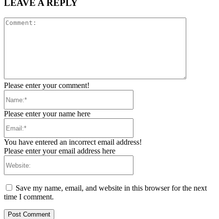
LEAVE A REPLY
Comment:
Please enter your comment!
Name:*
Please enter your name here
Email:*
You have entered an incorrect email address!
Please enter your email address here
Website:
Save my name, email, and website in this browser for the next
time I comment.