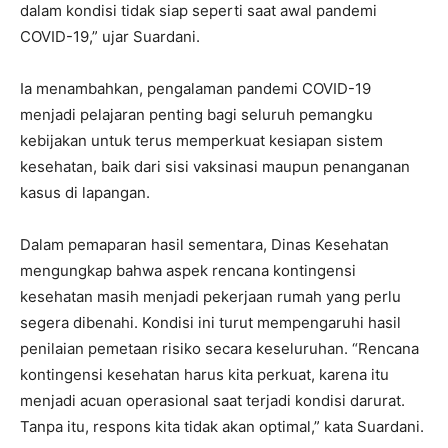
dalam kondisi tidak siap seperti saat awal pandemi
COVID-19,” ujar Suardani.
Ia menambahkan, pengalaman pandemi COVID-19
menjadi pelajaran penting bagi seluruh pemangku
kebijakan untuk terus memperkuat kesiapan sistem
kesehatan, baik dari sisi vaksinasi maupun penanganan
kasus di lapangan.
Dalam pemaparan hasil sementara, Dinas Kesehatan
mengungkap bahwa aspek rencana kontingensi
kesehatan masih menjadi pekerjaan rumah yang perlu
segera dibenahi. Kondisi ini turut mempengaruhi hasil
penilaian pemetaan risiko secara keseluruhan. “Rencana
kontingensi kesehatan harus kita perkuat, karena itu
menjadi acuan operasional saat terjadi kondisi darurat.
Tanpa itu, respons kita tidak akan optimal,” kata Suardani.