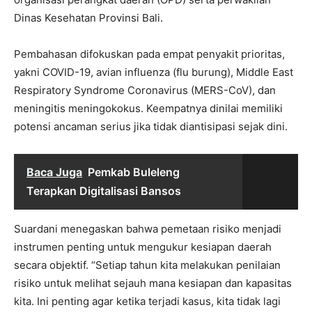
Dinas Kesehatan Provinsi Bali.
Pembahasan difokuskan pada empat penyakit prioritas,
yakni COVID-19, avian influenza (flu burung), Middle East
Respiratory Syndrome Coronavirus (MERS-CoV), dan
meningitis meningokokus. Keempatnya dinilai memiliki
potensi ancaman serius jika tidak diantisipasi sejak dini.
Baca Juga
Pemkab Buleleng
Terapkan Digitalisasi Bansos
Suardani menegaskan bahwa pemetaan risiko menjadi
instrumen penting untuk mengukur kesiapan daerah
secara objektif. “Setiap tahun kita melakukan penilaian
risiko untuk melihat sejauh mana kesiapan dan kapasitas
kita. Ini penting agar ketika terjadi kasus, kita tidak lagi