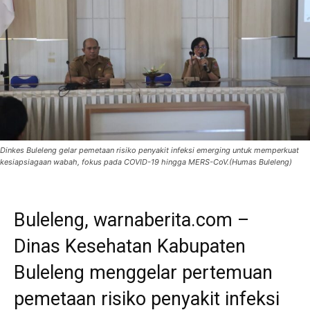
Dinkes Buleleng gelar pemetaan risiko penyakit infeksi emerging untuk memperkuat
kesiapsiagaan wabah, fokus pada COVID-19 hingga MERS-CoV.(Humas Buleleng)
Buleleng, warnaberita.com –
Dinas Kesehatan Kabupaten
Buleleng menggelar pertemuan
pemetaan risiko penyakit infeksi