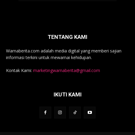
TENTANG KAMI
Warnaberita.com adalah media digital yang memberi sajian
informasi terkini untuk mewarnai kehidupan.
Kontak Kami:
marketingwarnaberita@gmail.com
IKUTI KAMI