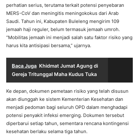
perhatian serius, terutama terkait potensi penyebaran
MERS-CoV dan meningitis meningokokus dari Arab
Saudi. Tahun ini, Kabupaten Buleleng mengirim 109
jemaah haji reguler, belum termasuk jemaah umroh.
“Mobilitas jemaah ini menjadi salah satu faktor risiko yang
harus kita antisipasi bersama,” ujarnya.
Baca Juga
Khidmat Jumat Agung di
Gereja Tritunggal Maha Kudus Tuka
Ke depan, dokumen pemetaan risiko yang telah disusun
akan diunggah ke sistem Kementerian Kesehatan dan
menjadi pedoman bagi seluruh OPD dalam menghadapi
potensi penyakit infeksi emerging. Dokumen tersebut
diperbarui setiap tahun, sementara rencana kontingensi
kesehatan berlaku selama tiga tahun.