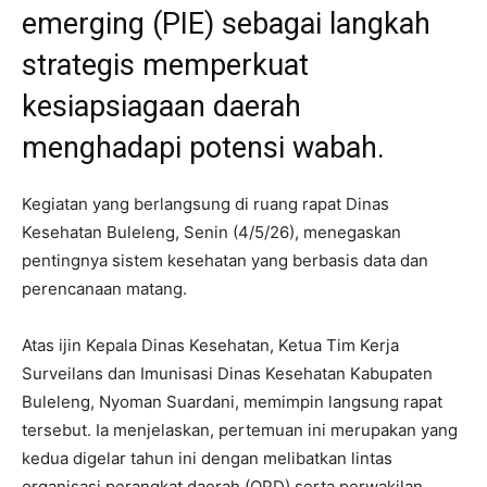
emerging (PIE) sebagai langkah
strategis memperkuat
kesiapsiagaan daerah
menghadapi potensi wabah.
Kegiatan yang berlangsung di ruang rapat Dinas
Kesehatan Buleleng, Senin (4/5/26), menegaskan
pentingnya sistem kesehatan yang berbasis data dan
perencanaan matang.
Atas ijin Kepala Dinas Kesehatan, Ketua Tim Kerja
Surveilans dan Imunisasi Dinas Kesehatan Kabupaten
Buleleng, Nyoman Suardani, memimpin langsung rapat
tersebut. Ia menjelaskan, pertemuan ini merupakan yang
kedua digelar tahun ini dengan melibatkan lintas
organisasi perangkat daerah (OPD) serta perwakilan