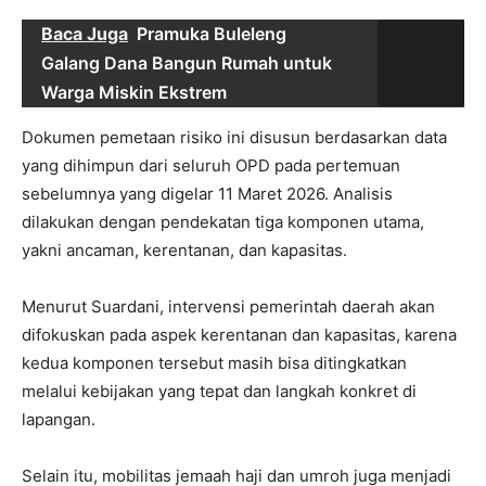
Baca Juga
Pramuka Buleleng
Galang Dana Bangun Rumah untuk
Warga Miskin Ekstrem
Dokumen pemetaan risiko ini disusun berdasarkan data
yang dihimpun dari seluruh OPD pada pertemuan
sebelumnya yang digelar 11 Maret 2026. Analisis
dilakukan dengan pendekatan tiga komponen utama,
yakni ancaman, kerentanan, dan kapasitas.
Menurut Suardani, intervensi pemerintah daerah akan
difokuskan pada aspek kerentanan dan kapasitas, karena
kedua komponen tersebut masih bisa ditingkatkan
melalui kebijakan yang tepat dan langkah konkret di
lapangan.
Selain itu, mobilitas jemaah haji dan umroh juga menjadi