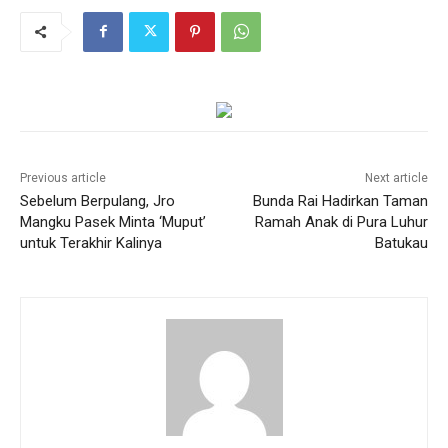
Previous article
Next article
Sebelum Berpulang, Jro
Bunda Rai Hadirkan Taman
Mangku Pasek Minta ‘Muput’
Ramah Anak di Pura Luhur
untuk Terakhir Kalinya
Batukau