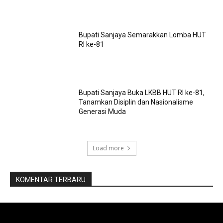
Bupati Sanjaya Semarakkan Lomba HUT
RI ke-81
Bupati Sanjaya Buka LKBB HUT RI ke-81,
Tanamkan Disiplin dan Nasionalisme
Generasi Muda
Load more
KOMENTAR TERBARU