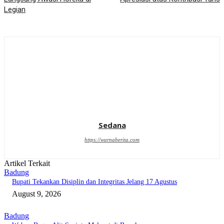
Legian
Sedana
https://warnaberita.com
Artikel Terkait
Badung
Bupati Tekankan Disiplin dan Integritas Jelang 17 Agustus
August 9, 2026
Badung