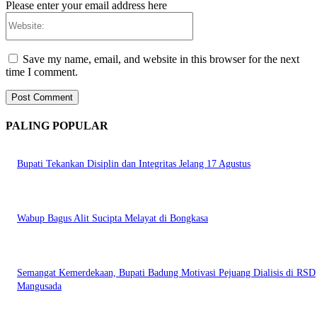
Please enter your email address here
Website:
Save my name, email, and website in this browser for the next
time I comment.
PALING POPULAR
Bupati Tekankan Disiplin dan Integritas Jelang 17 Agustus
Wabup Bagus Alit Sucipta Melayat di Bongkasa
Semangat Kemerdekaan, Bupati Badung Motivasi Pejuang Dialisis di RSD
Mangusada