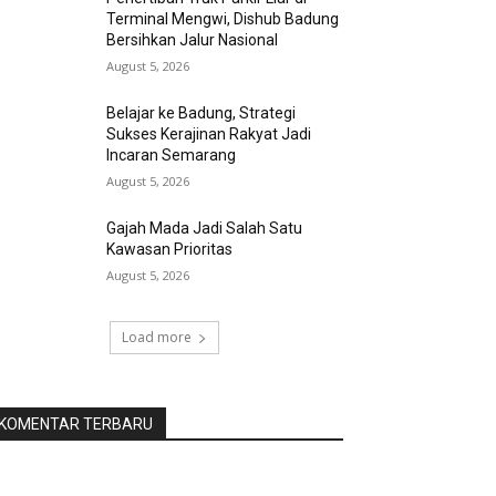
Terminal Mengwi, Dishub Badung
Bersihkan Jalur Nasional
August 5, 2026
Belajar ke Badung, Strategi
Sukses Kerajinan Rakyat Jadi
Incaran Semarang
August 5, 2026
Gajah Mada Jadi Salah Satu
Kawasan Prioritas
August 5, 2026
Load more
KOMENTAR TERBARU