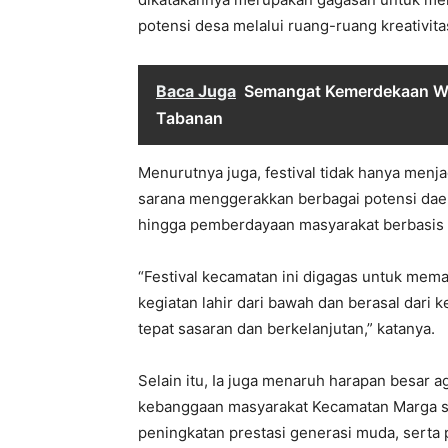
potensi desa melalui ruang-ruang kreativita
Baca Juga
Semangat Kemerdekaan Wa
Tabanan
Menurutnya juga, festival tidak hanya menj
sarana menggerakkan berbagai potensi daera
hingga pemberdayaan masyarakat berbasis k
“Festival kecamatan ini digagas untuk mema
kegiatan lahir dari bawah dan berasal dari
tepat sasaran dan berkelanjutan,” katanya.
Selain itu, Ia juga menaruh harapan besar 
kebanggaan masyarakat Kecamatan Marga sek
peningkatan prestasi generasi muda, serta 