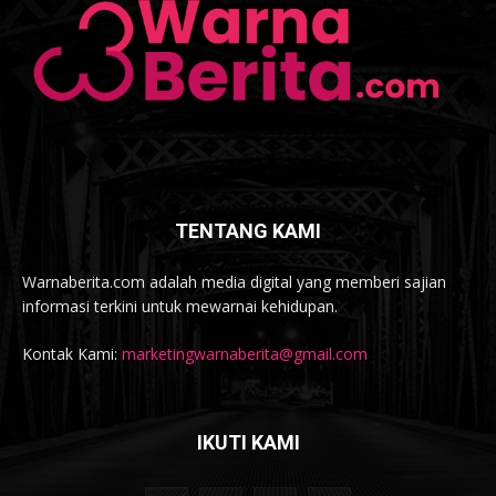
TENTANG KAMI
Warnaberita.com adalah media digital yang memberi sajian
informasi terkini untuk mewarnai kehidupan.
Kontak Kami:
marketingwarnaberita@gmail.com
IKUTI KAMI