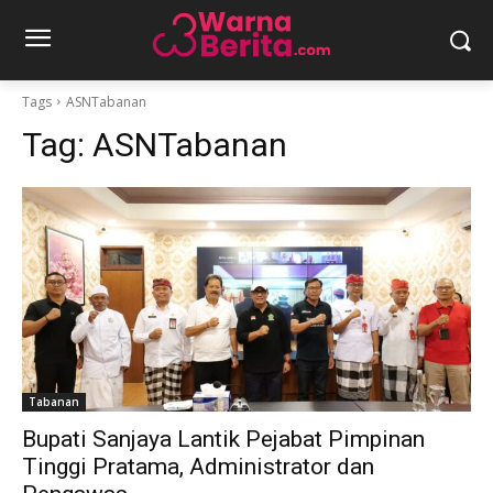
Tags
ASNTabanan
Tag:
ASNTabanan
Tabanan
Bupati Sanjaya Lantik Pejabat Pimpinan
Tinggi Pratama, Administrator dan