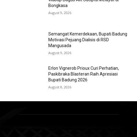
Bongkasa
August 9, 2026
Semangat Kemerdekaan, Bupati Badung
Motivasi Pejuang Dialisis di RSD
Mangusada
August 9, 2026
Erlon Vignerob Prioux Curi Perhatian,
Paskibraka Blasteran Raih Apresiasi
Bupati Badung 2026
August 8, 2026