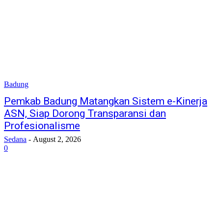
Badung
Pemkab Badung Matangkan Sistem e-Kinerja
ASN, Siap Dorong Transparansi dan
Profesionalisme
Sedana
-
August 2, 2026
0