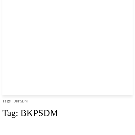
Tags
BKPSDM
Tag:
BKPSDM