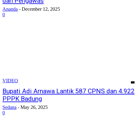
dan Pengawas
Ananda
-
December 12, 2025
0
VIDEO
Bupati Adi Arnawa Lantik 587 CPNS dan 4.922
PPPK Badung
Sedana
-
May 26, 2025
0