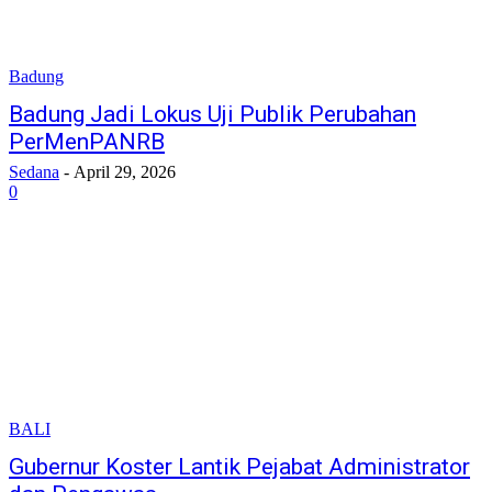
Badung
Badung Jadi Lokus Uji Publik Perubahan
PerMenPANRB
Sedana
-
April 29, 2026
0
BALI
Gubernur Koster Lantik Pejabat Administrator