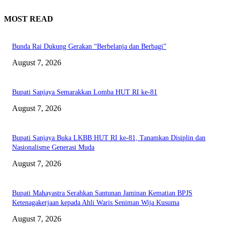
MOST READ
Bunda Rai Dukung Gerakan “Berbelanja dan Berbagi”
August 7, 2026
Bupati Sanjaya Semarakkan Lomba HUT RI ke-81
August 7, 2026
Bupati Sanjaya Buka LKBB HUT RI ke-81, Tanamkan Disiplin dan
Nasionalisme Generasi Muda
August 7, 2026
Bupati Mahayastra Serahkan Santunan Jaminan Kematian BPJS
Ketenagakerjaan kepada Ahli Waris Seniman Wija Kusuma
August 7, 2026