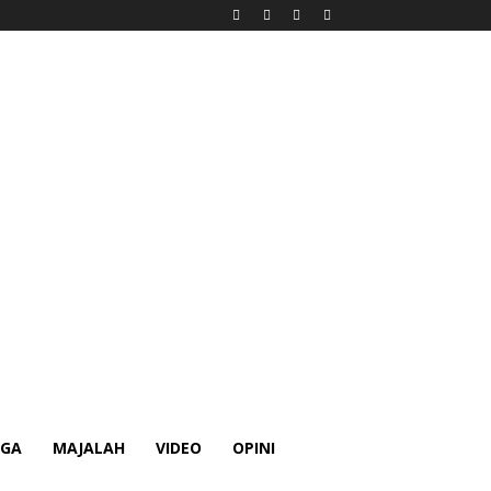
AGA
MAJALAH
VIDEO
OPINI