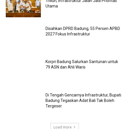
Triliun, Infrastruktur Jalan Jadi Prioritas
Utama
Disahkan DPRD Badung, 55 Persen APBD
2027 Fokus Infrastruktur
Korpri Badung Salurkan Santunan untuk
79 ASN dan Ahli Waris
Di Tengah Gencarnya Infrastruktur, Bupati
Badung Tegaskan Adat Bali Tak Boleh
Tergeser
Load more