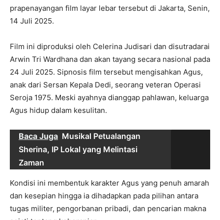
prapenayangan film layar lebar tersebut di Jakarta, Senin,
14 Juli 2025.
Film ini diproduksi oleh Celerina Judisari dan disutradarai
Arwin Tri Wardhana dan akan tayang secara nasional pada
24 Juli 2025. Sipnosis film tersebut mengisahkan Agus,
anak dari Sersan Kepala Dedi, seorang veteran Operasi
Seroja 1975. Meski ayahnya dianggap pahlawan, keluarga
Agus hidup dalam kesulitan.
Baca Juga
Musikal Petualangan
Sherina, IP Lokal yang Melintasi
Zaman
Kondisi ini membentuk karakter Agus yang penuh amarah
dan kesepian hingga ia dihadapkan pada pilihan antara
tugas militer, pengorbanan pribadi, dan pencarian makna