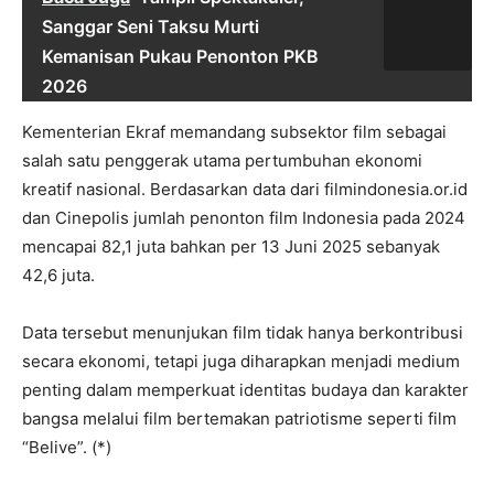
Sanggar Seni Taksu Murti
Kemanisan Pukau Penonton PKB
2026
Kementerian Ekraf memandang subsektor film sebagai
salah satu penggerak utama pertumbuhan ekonomi
kreatif nasional. Berdasarkan data dari filmindonesia.or.id
dan Cinepolis jumlah penonton film Indonesia pada 2024
mencapai 82,1 juta bahkan per 13 Juni 2025 sebanyak
42,6 juta.
Data tersebut menunjukan film tidak hanya berkontribusi
secara ekonomi, tetapi juga diharapkan menjadi medium
penting dalam memperkuat identitas budaya dan karakter
bangsa melalui film bertemakan patriotisme seperti film
“Belive”. (*)