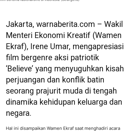
Jakarta, warnaberita.com – Wakil
Menteri Ekonomi Kreatif (Wamen
Ekraf), Irene Umar, mengapresiasi
film bergenre aksi patriotik
‘Believe’ yang menyuguhkan kisah
perjuangan dan konflik batin
seorang prajurit muda di tengah
dinamika kehidupan keluarga dan
negara.
Hal ini disampaikan Wamen Ekraf saat menghadiri acara