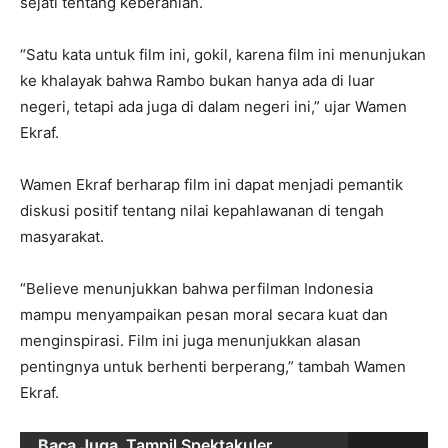
sejati tentang keberanian.
“Satu kata untuk film ini, gokil, karena film ini menunjukan
ke khalayak bahwa Rambo bukan hanya ada di luar
negeri, tetapi ada juga di dalam negeri ini,” ujar Wamen
Ekraf.
Wamen Ekraf berharap film ini dapat menjadi pemantik
diskusi positif tentang nilai kepahlawanan di tengah
masyarakat.
“Believe menunjukkan bahwa perfilman Indonesia
mampu menyampaikan pesan moral secara kuat dan
menginspirasi. Film ini juga menunjukkan alasan
pentingnya untuk berhenti berperang,” tambah Wamen
Ekraf.
Baca Juga
Tampil Spektakuler,