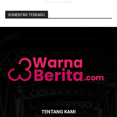
KOMENTAR TERBARU
TENTANG KAMI