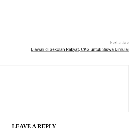
Next article
Diawali di Sekolah Rakyat, CKG untuk Siswa Dimulai
LEAVE A REPLY