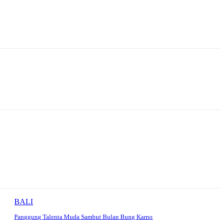
BALI
Panggung Talenta Muda Sambut Bulan Bung Karno