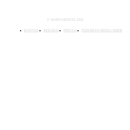
© WARNABERITA 2026
KONTAK
REDAKSI
PRIVASI
PEDOMAN MEDIA SIBER