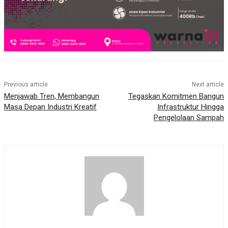
Previous article
Next article
Menjawab Tren, Membangun
Tegaskan Komitmen Bangun
Masa Depan Industri Kreatif
Infrastruktur Hingga
Pengelolaan Sampah