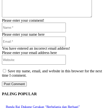
Please enter your comment!
Name:*
Please enter your name here
Email:*
You have entered an incorrect email address!
Please enter your email address here
Website:
Save my name, email, and website in this browser for the next
time I comment.
PALING POPULAR
Bunda Rai Dukung Gerakan “Berbelanja dan Berbagi”