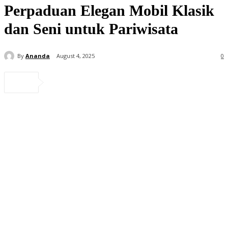
Perpaduan Elegan Mobil Klasik
dan Seni untuk Pariwisata
By
Ananda
August 4, 2025
0