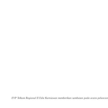
EVP Telkom Regional II Edie Kurniawan memberikan sambutan pada acara peluncura