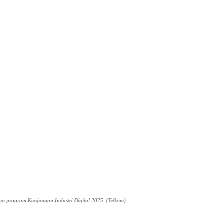
n program Kunjungan Industri Digital 2025. (Telkom)