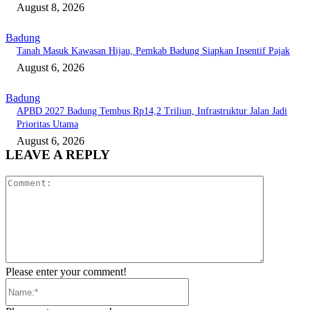
August 8, 2026
Badung
Tanah Masuk Kawasan Hijau, Pemkab Badung Siapkan Insentif Pajak
August 6, 2026
Badung
APBD 2027 Badung Tembus Rp14,2 Triliun, Infrastruktur Jalan Jadi
Prioritas Utama
August 6, 2026
LEAVE A REPLY
Comment:
Please enter your comment!
Name:*