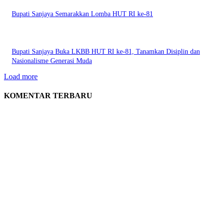
Bupati Sanjaya Semarakkan Lomba HUT RI ke-81
Bupati Sanjaya Buka LKBB HUT RI ke-81, Tanamkan Disiplin dan
Nasionalisme Generasi Muda
Load more
KOMENTAR TERBARU