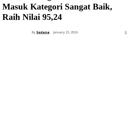
Masuk Kategori Sangat Baik,
Raih Nilai 95,24
By
Sedana
January 23, 2026
0