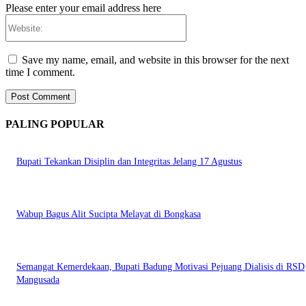
Please enter your email address here
Website:
Save my name, email, and website in this browser for the next
time I comment.
PALING POPULAR
Bupati Tekankan Disiplin dan Integritas Jelang 17 Agustus
Wabup Bagus Alit Sucipta Melayat di Bongkasa
Semangat Kemerdekaan, Bupati Badung Motivasi Pejuang Dialisis di RSD
Mangusada