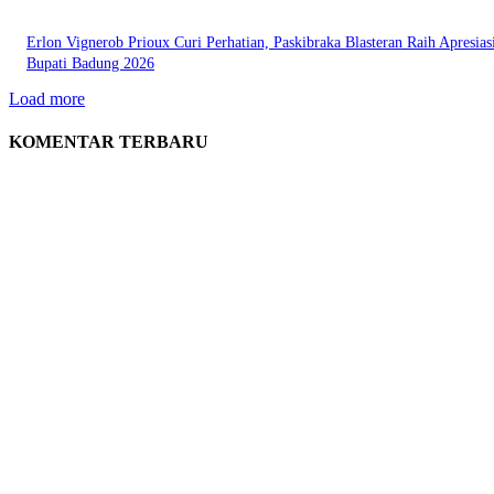
Erlon Vignerob Prioux Curi Perhatian, Paskibraka Blasteran Raih Apresias
Bupati Badung 2026
Load more
KOMENTAR TERBARU