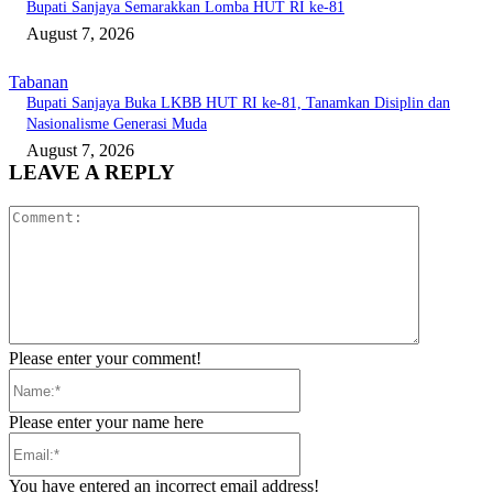
Bupati Sanjaya Semarakkan Lomba HUT RI ke-81
August 7, 2026
Tabanan
Bupati Sanjaya Buka LKBB HUT RI ke-81, Tanamkan Disiplin dan
Nasionalisme Generasi Muda
August 7, 2026
LEAVE A REPLY
Comment:
Please enter your comment!
Name:*
Please enter your name here
Email:*
You have entered an incorrect email address!