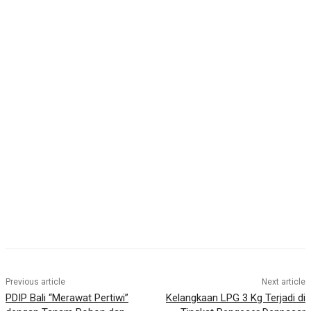
Previous article
Next article
PDIP Bali “Merawat Pertiwi”
Kelangkaan LPG 3 Kg Terjadi di