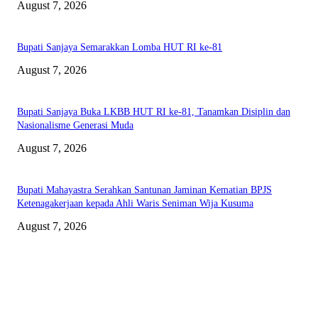
August 7, 2026
Bupati Sanjaya Semarakkan Lomba HUT RI ke-81
August 7, 2026
Bupati Sanjaya Buka LKBB HUT RI ke-81, Tanamkan Disiplin dan
Nasionalisme Generasi Muda
August 7, 2026
Bupati Mahayastra Serahkan Santunan Jaminan Kematian BPJS
Ketenagakerjaan kepada Ahli Waris Seniman Wija Kusuma
August 7, 2026