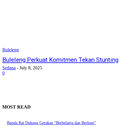
Buleleng
Buleleng Perkuat Komitmen Tekan Stunting
Sedana
-
July 8, 2025
0
MOST READ
Bunda Rai Dukung Gerakan “Berbelanja dan Berbagi”