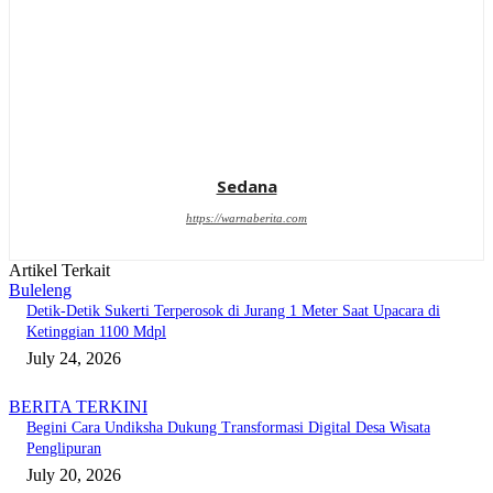
Sedana
https://warnaberita.com
Artikel Terkait
Buleleng
Detik-Detik Sukerti Terperosok di Jurang 1 Meter Saat Upacara di
Ketinggian 1100 Mdpl
July 24, 2026
BERITA TERKINI
Begini Cara Undiksha Dukung Transformasi Digital Desa Wisata
Penglipuran
July 20, 2026