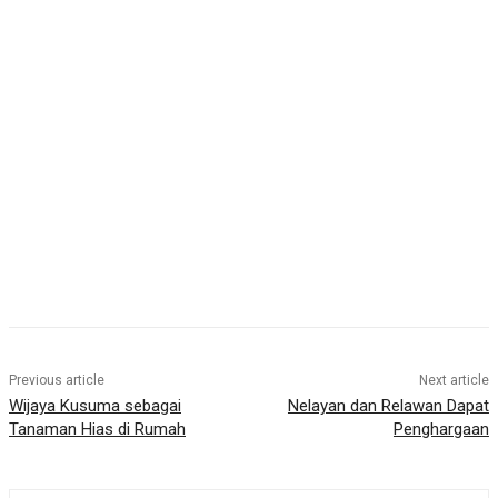
Previous article
Next article
Wijaya Kusuma sebagai
Nelayan dan Relawan Dapat
Tanaman Hias di Rumah
Penghargaan