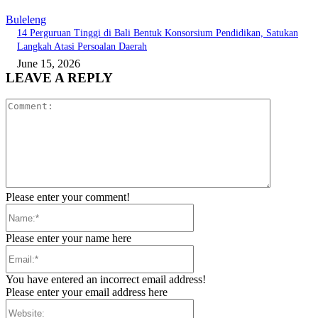
Buleleng
14 Perguruan Tinggi di Bali Bentuk Konsorsium Pendidikan, Satukan
Langkah Atasi Persoalan Daerah
June 15, 2026
LEAVE A REPLY
Comment:
Please enter your comment!
Name:*
Please enter your name here
Email:*
You have entered an incorrect email address!
Please enter your email address here
Website: