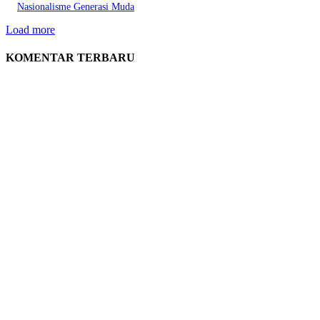
Nasionalisme Generasi Muda
Load more
KOMENTAR TERBARU