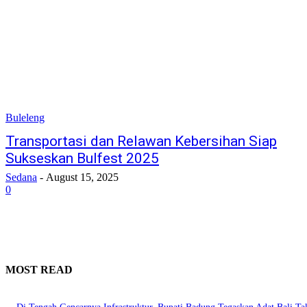
Buleleng
Transportasi dan Relawan Kebersihan Siap
Sukseskan Bulfest 2025
Sedana
-
August 15, 2025
0
MOST READ