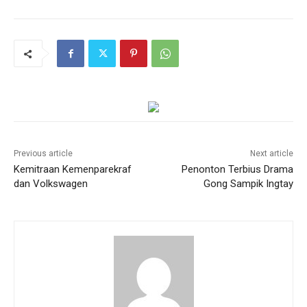
Previous article
Next article
Kemitraan Kemenparekraf
Penonton Terbius Drama
dan Volkswagen
Gong Sampik Ingtay