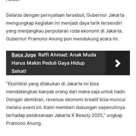
Selaras dengan pernyataan tersebut, Gubernur Jakarta
mengungkap kegiatan ini menjadi daya tarik tersendiri
yang menjangkau perputaran roda ekonomi di Jakarta.
Gubernur Pramono Anung pun mendukung acara ini.
Baca Juga
Raffi Ahmad: Anak Muda
Harus Makin Peduli Gaya Hidup
Sehat!
“Ekshibisi yang dilakukan di Jakarta ini bisa
mendatangkan banyak orang dari mana saja untuk hadir.
Dengan demikian, revenue ekonomi kreatif bisa muncul
melalui event ini. Kami memberi dukungan sepenuhnya
terhadap pelaksanaan Jakarta X Beauty 2025,” ungkap
Pramono Anung.