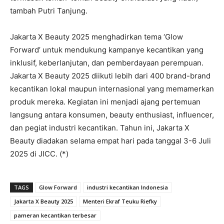
tambah Putri Tanjung.
Jakarta X Beauty 2025 menghadirkan tema ‘Glow
Forward’ untuk mendukung kampanye kecantikan yang
inklusif, keberlanjutan, dan pemberdayaan perempuan.
Jakarta X Beauty 2025 diikuti lebih dari 400 brand-brand
kecantikan lokal maupun internasional yang memamerkan
produk mereka. Kegiatan ini menjadi ajang pertemuan
langsung antara konsumen, beauty enthusiast, influencer,
dan pegiat industri kecantikan. Tahun ini, Jakarta X
Beauty diadakan selama empat hari pada tanggal 3-6 Juli
2025 di JICC. (*)
TAGS
Glow Forward
industri kecantikan Indonesia
Jakarta X Beauty 2025
Menteri Ekraf Teuku Riefky
pameran kecantikan terbesar