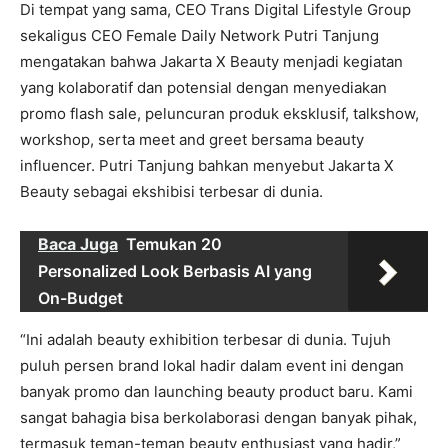
Di tempat yang sama, CEO Trans Digital Lifestyle Group
sekaligus CEO Female Daily Network Putri Tanjung
mengatakan bahwa Jakarta X Beauty menjadi kegiatan
yang kolaboratif dan potensial dengan menyediakan
promo flash sale, peluncuran produk eksklusif, talkshow,
workshop, serta meet and greet bersama beauty
influencer. Putri Tanjung bahkan menyebut Jakarta X
Beauty sebagai ekshibisi terbesar di dunia.
Baca Juga
Temukan 20
Personalized Look Berbasis AI yang
On-Budget
“Ini adalah beauty exhibition terbesar di dunia. Tujuh
puluh persen brand lokal hadir dalam event ini dengan
banyak promo dan launching beauty product baru. Kami
sangat bahagia bisa berkolaborasi dengan banyak pihak,
termasuk teman-teman beauty enthusiast yang hadir,”