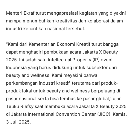
Menteri Ekraf turut mengapresiasi kegiatan yang diyakini
mampu menumbuhkan kreativitas dan kolaborasi dalam
industri kecantikan nasional tersebut.
“Kami dari Kementerian Ekonomi Kreatif turut bangga
dapat menghadiri pembukaan acara Jakarta X Beauty
2025. Ini salah satu Intellectual Property (IP) event
Indonesia yang harus didukung untuk subsektor dari
beauty and wellness. Kami meyakini bahwa
perkembangan industri kreatif, terutama dari produk-
produk lokal untuk beauty and wellness berpeluang di
pasar nasional serta bisa tembus ke pasar global,” ujar
Teuku Riefky saat membuka acara Jakarta X Beauty 2025
di Jakarta International Convention Center (JICC), Kamis,
3 Juli 2025.