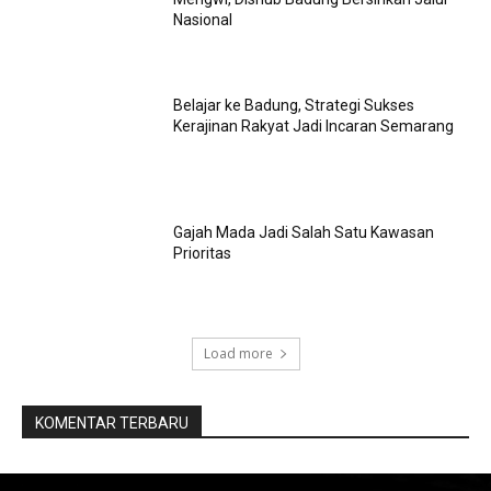
Nasional
Belajar ke Badung, Strategi Sukses
Kerajinan Rakyat Jadi Incaran Semarang
Gajah Mada Jadi Salah Satu Kawasan
Prioritas
Load more
KOMENTAR TERBARU