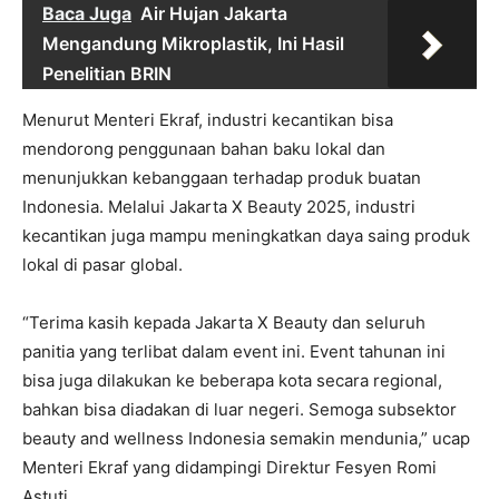
Baca Juga
Air Hujan Jakarta
Mengandung Mikroplastik, Ini Hasil
Penelitian BRIN
Menurut Menteri Ekraf, industri kecantikan bisa
mendorong penggunaan bahan baku lokal dan
menunjukkan kebanggaan terhadap produk buatan
Indonesia. Melalui Jakarta X Beauty 2025, industri
kecantikan juga mampu meningkatkan daya saing produk
lokal di pasar global.
“Terima kasih kepada Jakarta X Beauty dan seluruh
panitia yang terlibat dalam event ini. Event tahunan ini
bisa juga dilakukan ke beberapa kota secara regional,
bahkan bisa diadakan di luar negeri. Semoga subsektor
beauty and wellness Indonesia semakin mendunia,” ucap
Menteri Ekraf yang didampingi Direktur Fesyen Romi
Astuti.