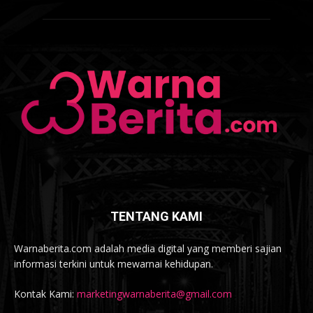
TENTANG KAMI
Warnaberita.com adalah media digital yang memberi sajian
informasi terkini untuk mewarnai kehidupan.
Kontak Kami:
marketingwarnaberita@gmail.com