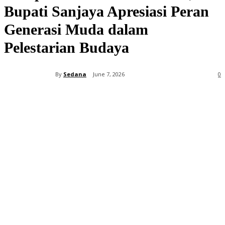
Bupati Sanjaya Apresiasi Peran
Generasi Muda dalam
Pelestarian Budaya
By
Sedana
June 7, 2026
0