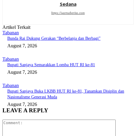
Sedana
https://warnaberita.com
Artikel Terkait
Tabanan
Bunda Rai Dukung Gerakan “Berbelanja dan Berbagi”
August 7, 2026
Tabanan
Bupati Sanjaya Semarakkan Lomba HUT RI ke-81
August 7, 2026
Tabanan
Bupati Sanjaya Buka LKBB HUT RI ke-81, Tanamkan Disiplin dan
Nasionalisme Generasi Muda
August 7, 2026
LEAVE A REPLY
Comment: