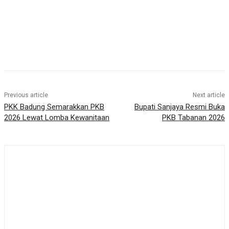
Previous article
Next article
PKK Badung Semarakkan PKB
Bupati Sanjaya Resmi Buka
2026 Lewat Lomba Kewanitaan
PKB Tabanan 2026