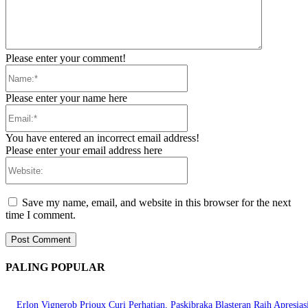
Please enter your comment!
Name:*
Please enter your name here
Email:*
You have entered an incorrect email address!
Please enter your email address here
Website:
Save my name, email, and website in this browser for the next
time I comment.
PALING POPULAR
Erlon Vignerob Prioux Curi Perhatian, Paskibraka Blasteran Raih Apresias