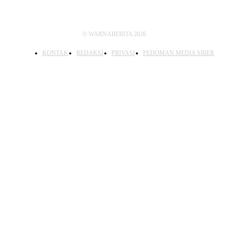
© WARNABERITA 2026
KONTAK
REDAKSI
PRIVASI
PEDOMAN MEDIA SIBER