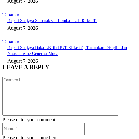
August 7, 2026
Tabanan
Bupati Sanjaya Semarakkan Lomba HUT RI ke-81
August 7, 2026
Tabanan
Bupati Sanjaya Buka LKBB HUT RI ke-81, Tanamkan Disiplin dan
Nasionalisme Generasi Muda
August 7, 2026
LEAVE A REPLY
Comment:
Please enter your comment!
Name:*
Please enter your name here