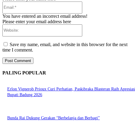
Email:*
You have entered an incorrect email address!
Please enter your email address here
Website:
Save my name, email, and website in this browser for the next
time I comment.
PALING POPULAR
Erlon Vignerob Prioux Curi Perhatian, Paskibraka Blasteran Raih Apresias
Bupati Badung 2026
Bunda Rai Dukung Gerakan “Berbelanja dan Berbagi”