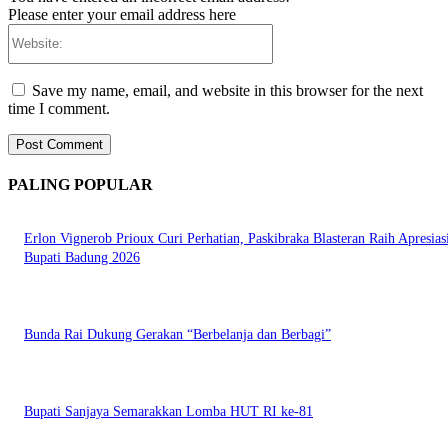
Please enter your email address here
Website:
Save my name, email, and website in this browser for the next
time I comment.
PALING POPULAR
Erlon Vignerob Prioux Curi Perhatian, Paskibraka Blasteran Raih Apresias
Bupati Badung 2026
Bunda Rai Dukung Gerakan “Berbelanja dan Berbagi”
Bupati Sanjaya Semarakkan Lomba HUT RI ke-81