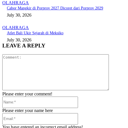
OLAHRAGA
Cabor Mangkir di Porprov 2027 Dicoret dari Porprov 2029
July 30, 2026
OLAHRAGA
Atlet Bali Ukir Sejarah di Meksiko
July 30, 2026
LEAVE A REPLY
Comment:
Please enter your comment!
Name:*
Please enter your name here
Email:*
You have entered an incorrect email address!