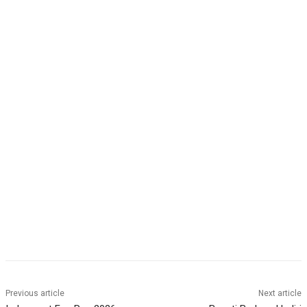
Previous article
Next article