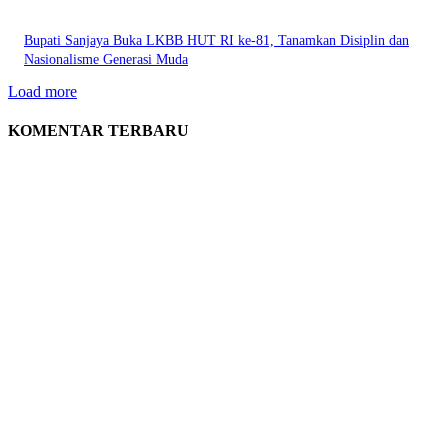
Bupati Sanjaya Buka LKBB HUT RI ke-81, Tanamkan Disiplin dan
Nasionalisme Generasi Muda
Load more
KOMENTAR TERBARU