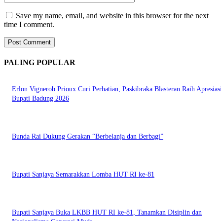
Save my name, email, and website in this browser for the next
time I comment.
PALING POPULAR
Erlon Vignerob Prioux Curi Perhatian, Paskibraka Blasteran Raih Apresias
Bupati Badung 2026
Bunda Rai Dukung Gerakan “Berbelanja dan Berbagi”
Bupati Sanjaya Semarakkan Lomba HUT RI ke-81
Bupati Sanjaya Buka LKBB HUT RI ke-81, Tanamkan Disiplin dan