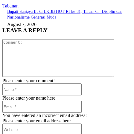
Tabanan
Bupati Sanjaya Buka LKBB HUT RI ke-81, Tanamkan Disiplin dan
Nasionalisme Generasi Muda
August 7, 2026
LEAVE A REPLY
Comment:
Please enter your comment!
Name:*
Please enter your name here
Email:*
You have entered an incorrect email address!
Please enter your email address here
Website: