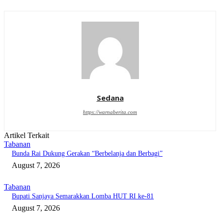
Sedana
https://warnaberita.com
Artikel Terkait
Tabanan
Bunda Rai Dukung Gerakan “Berbelanja dan Berbagi”
August 7, 2026
Tabanan
Bupati Sanjaya Semarakkan Lomba HUT RI ke-81
August 7, 2026