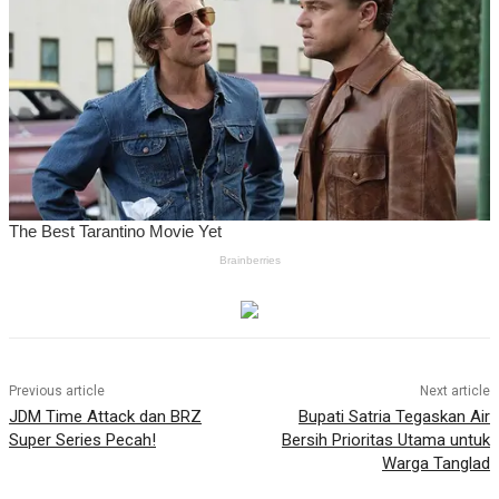
Previous article
Next article
JDM Time Attack dan BRZ
Bupati Satria Tegaskan Air
Super Series Pecah!
Bersih Prioritas Utama untuk
Warga Tanglad