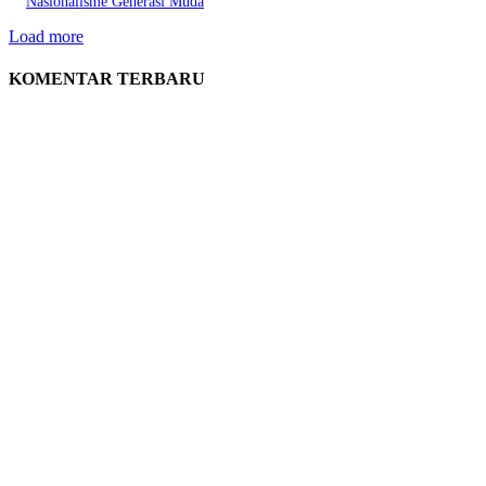
Nasionalisme Generasi Muda
Load more
KOMENTAR TERBARU